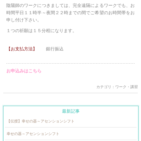
陰陽師のワークにつきましては、完全遠隔によるワークでも、お
時間平日１１時半～夜間２２時までの間でご希望のお時間帯をお
申し付け下さい。
１つの祈願は１５分程になります。
【お支払方法】
銀行振込
お申込みはこちら
カテゴリ：
ワーク・講習
最新記事
【伝授】幸せの器～アセンションシフト
幸せの器～アセンションシフト